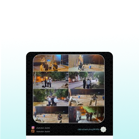
ویدیو
تصاویر