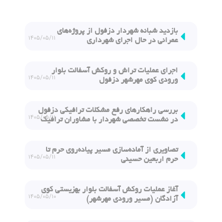
بازدید شبانه شهردار دزفول از پروژه‌های
۱۴۰۵/۰۵/۱۱
عمرانی در حال اجرای شهرداری
اجرای عملیات تراش و روكش آسفالت بلوار
۱۴۰۵/۰۵/۱۱
ورودی كوی مهرشهر دزفول
بررسی راهكارهای رفع مشكلات ترافیكی دزفول
۱۴۰۵/۰۵/۱۱
در نشست تخصصی شهردار با مشاوران ترافیك
تصاویری از آماده‌سازی مسیر پیاده‌روی حرم تا
۱۴۰۵/۰۵/۱۱
حرم اربعین حسینی
آغاز عملیات روكش آسفالت بلوار بهزیستی كوی
۱۴۰۵/۰۵/۱۰
آزادگان (مسیر ورودی مهرشهر)