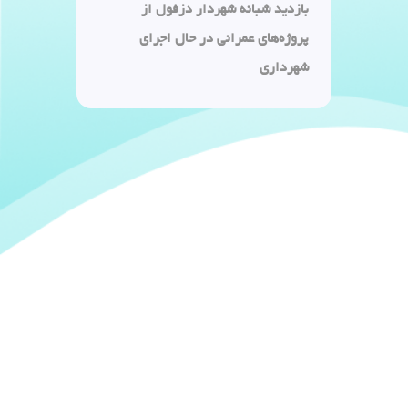
بازدید شبانه شهردار دزفول از
پروژه‌های عمرانی در حال اجرای
شهرداری
۱۴۰۵/۰۵/۱۱
گزیده اخبار