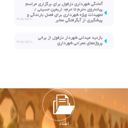
آمادگی شهرداری دزفول برای برگزاری مراسم
پیاده‌روی «حرم تا حرم» اربعین حسینی /
تمهیدات ویژه شهرداری برای فصل بارندگی و
۱۴۰۵/۰۵/۱۰
پیشگیری از آبگرفتگی معابر
بازدید میدانی شهردار دزفول از برخی
۱۴۰۵/۰۵/۱۰
پروژه‌های عمرانی شهرداری
اسناد
پژوهش