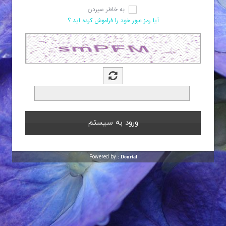
به خاطر سپردن
آیا رمز عبور خود را فراموش کرده اید ؟
Powered by :
Dourtal