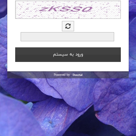
Powered by :
Dourtal