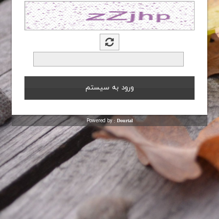
Powered by :
Dourtal