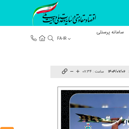
سامانه پرسنلی
FA-IR
:
ساعت :
۰۷:۳۴
۱۴۰۴/۰۷/۰۶