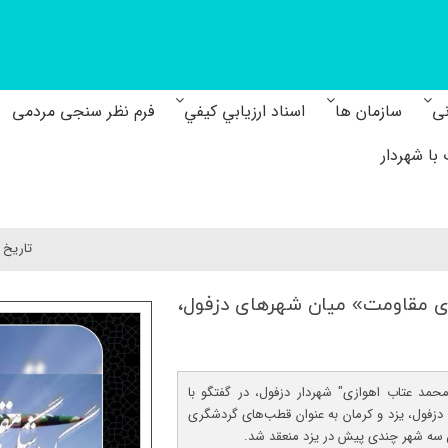
نی
سازمان ها
اسناد ارزيابي كيفي
فرم نظر سنجی مردمی
با شهردار
تاريخ 
ری مقاومت» میان شهرهای دزفول،
محمد عتاب اهوازی" شهردار دزفول، در گفتگو با
ی دزفول، یزد و کرمان به عنوان قطب‌های گردشگری
ن سه شهر چندی پیش در یزد منعقد شد.