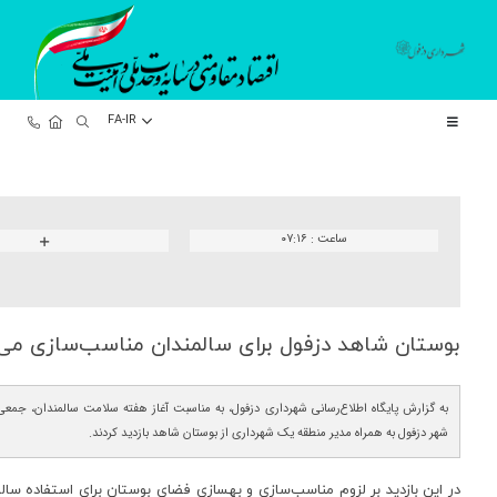
FA-IR
ساعت :
۰۷:۱۶
بوستان شاهد دزفول برای سالمندان مناسب‌سازی می‌
به گزارش پایگاه اطلاع‌رسانی شهرداری دزفول، به مناسبت آغاز هفته سلامت سالمندان، جمع
شهر دزفول به همراه مدیر منطقه یک شهرداری از بوستان شاهد بازدید کردند.
در این بازدید بر لزوم مناسب‌سازی و بهسازی فضای بوستان برای استفاده سالم