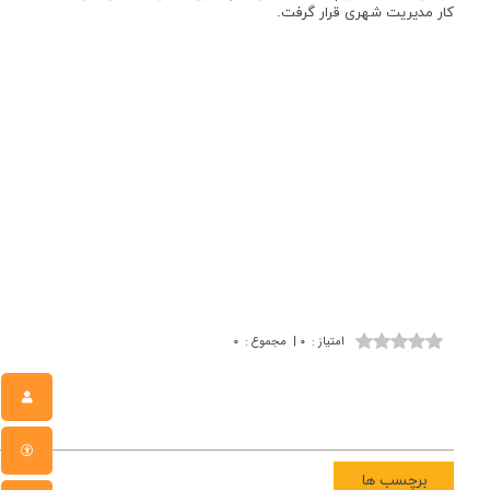
کار مدیریت شهری قرار گرفت.
امتیاز
:
۰
|
مجموع
:
۰
برچسب ها