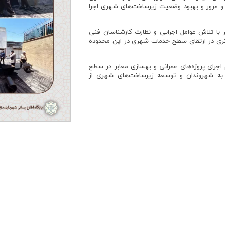
 و مرور و بهبود وضعیت زیرساخت‌های شهری اجرا
با تلاش عوامل اجرایی و نظارت کارشناسان فنی
ری در ارتقای سطح خدمات شهری در این محدوده
اجرای پروژه‌های عمرانی و بهسازی معابر در سطح
به شهروندان و توسعه زیرساخت‌های شهری از