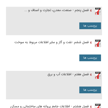
فصل پنجم - صنعت، معدن، تجارت و اصناف و ...
برچسب ها
فصل ششم -نفت و گاز و سایر اطلاعات مربوط به سوخت
برچسب ها
فصل هفتم - اطلاعات آب و برق
برچسب ها
فصل هشتم - اطلاعات جامع پروانه های ساختمانی و مسکن