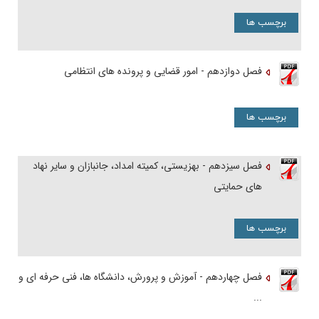
برچسب ها
فصل دوازدهم - امور قضایی و پرونده های انتظامی
برچسب ها
فصل سیزدهم - بهزیستی، کمیته امداد، جانبازان و سایر نهاد
های حمایتی
برچسب ها
فصل چهاردهم - آموزش و پرورش، دانشگاه ها، فنی حرفه ای و
...