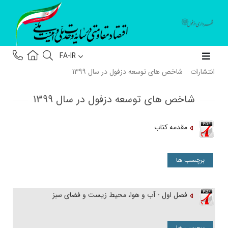
FA-IR
انتشارات
شاخص های توسعه دزفول در سال 1399
شاخص های توسعه دزفول در سال 1399
مقدمه کتاب
برچسب ها
فصل اول - آب و هوا، محیط زیست و فضای سبز